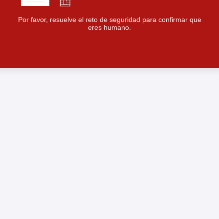
Por favor, resuelve el reto de seguridad para confirmar que
eres humano.