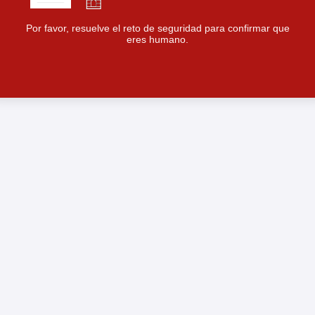
Por favor, resuelve el reto de seguridad para confirmar que
eres humano.