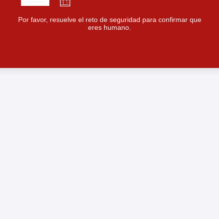
Por favor, resuelve el reto de seguridad para confirmar que
eres humano.