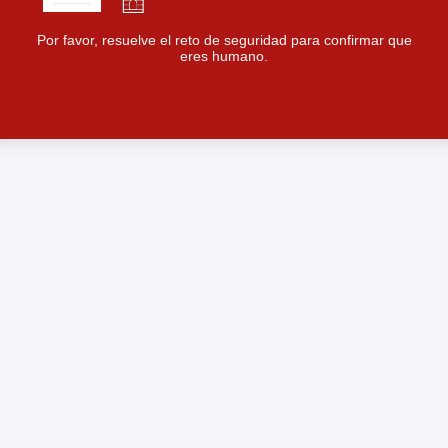
Por favor, resuelve el reto de seguridad para confirmar que
eres humano.