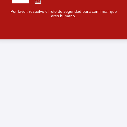
Por favor, resuelve el reto de seguridad para confirmar que
eres humano.