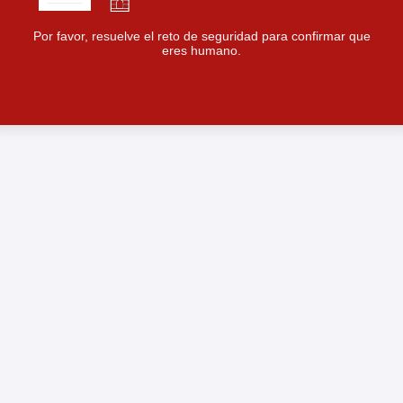
Por favor, resuelve el reto de seguridad para confirmar que
eres humano.