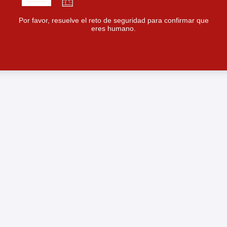
Por favor, resuelve el reto de seguridad para confirmar que
eres humano.