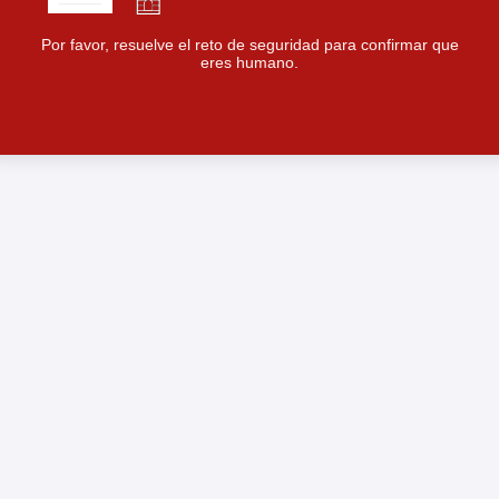
Por favor, resuelve el reto de seguridad para confirmar que
eres humano.