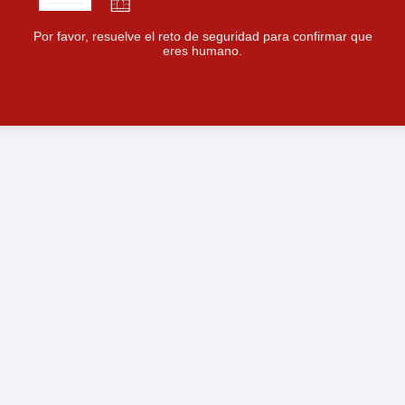
Por favor, resuelve el reto de seguridad para confirmar que
eres humano.