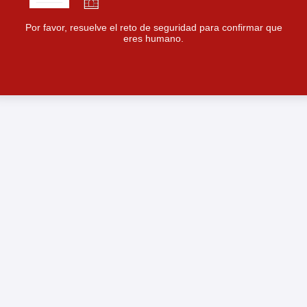
Por favor, resuelve el reto de seguridad para confirmar que
eres humano.