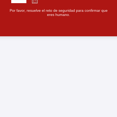
Por favor, resuelve el reto de seguridad para confirmar que
eres humano.