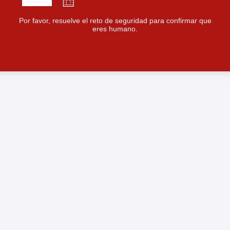
Por favor, resuelve el reto de seguridad para confirmar que
eres humano.