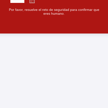
Por favor, resuelve el reto de seguridad para confirmar que
eres humano.