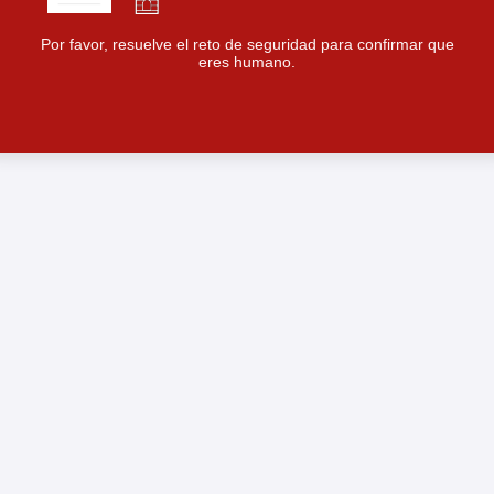
Por favor, resuelve el reto de seguridad para confirmar que
eres humano.