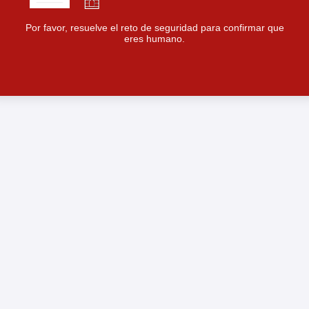
Por favor, resuelve el reto de seguridad para confirmar que
eres humano.