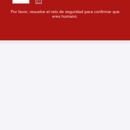
Por favor, resuelve el reto de seguridad para confirmar que
eres humano.