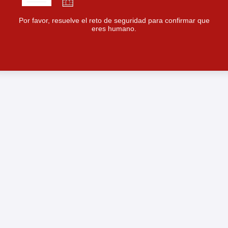
Por favor, resuelve el reto de seguridad para confirmar que
eres humano.