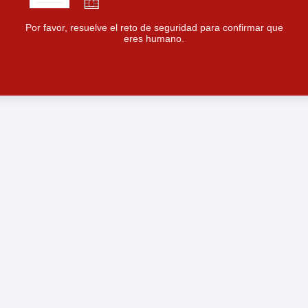
Por favor, resuelve el reto de seguridad para confirmar que
eres humano.