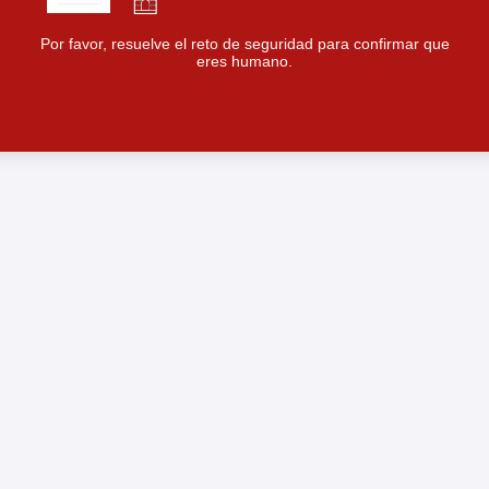
Por favor, resuelve el reto de seguridad para confirmar que
eres humano.