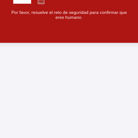
Por favor, resuelve el reto de seguridad para confirmar que
eres humano.