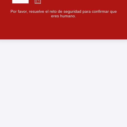
Por favor, resuelve el reto de seguridad para confirmar que
eres humano.