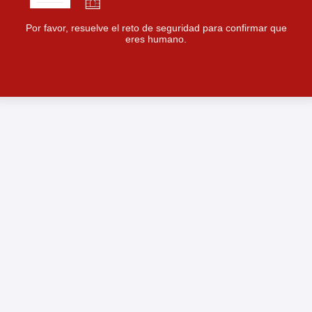
Por favor, resuelve el reto de seguridad para confirmar que
eres humano.