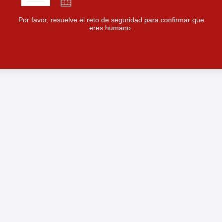
Por favor, resuelve el reto de seguridad para confirmar que
eres humano.