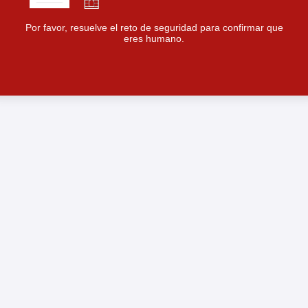
Por favor, resuelve el reto de seguridad para confirmar que
eres humano.