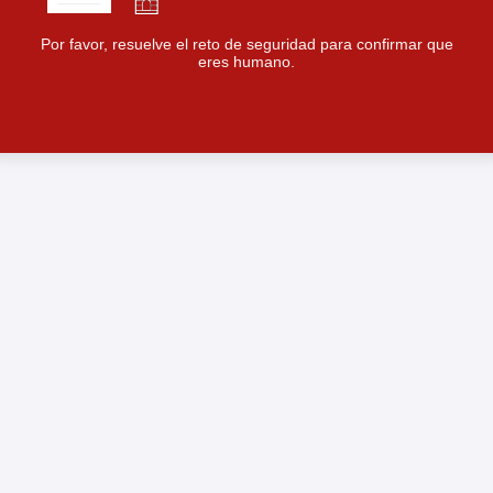
Por favor, resuelve el reto de seguridad para confirmar que
eres humano.