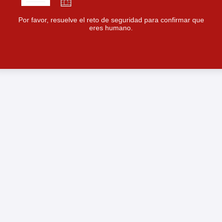
Por favor, resuelve el reto de seguridad para confirmar que
eres humano.