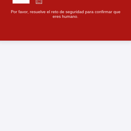
Por favor, resuelve el reto de seguridad para confirmar que
eres humano.