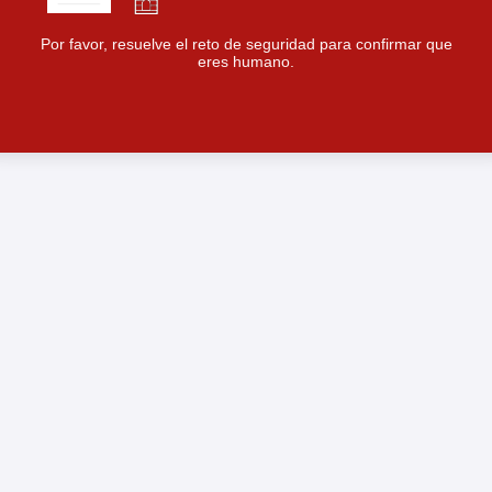
Por favor, resuelve el reto de seguridad para confirmar que
eres humano.