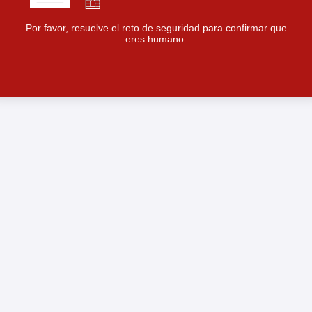
Por favor, resuelve el reto de seguridad para confirmar que
eres humano.