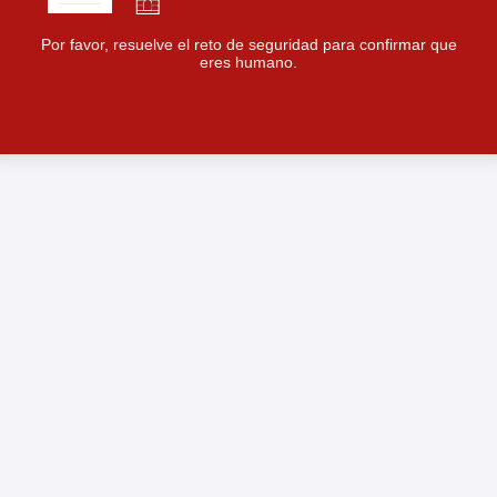
Por favor, resuelve el reto de seguridad para confirmar que
eres humano.