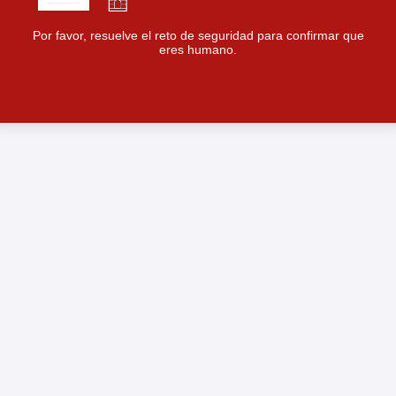
Por favor, resuelve el reto de seguridad para confirmar que
eres humano.