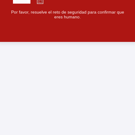
Por favor, resuelve el reto de seguridad para confirmar que
eres humano.