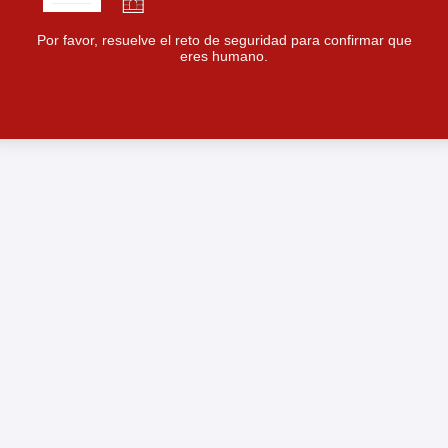
Por favor, resuelve el reto de seguridad para confirmar que
eres humano.