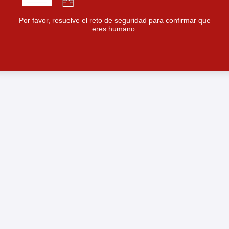
Por favor, resuelve el reto de seguridad para confirmar que
eres humano.