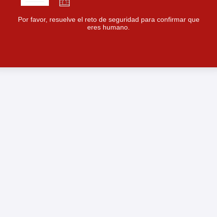
Por favor, resuelve el reto de seguridad para confirmar que
eres humano.