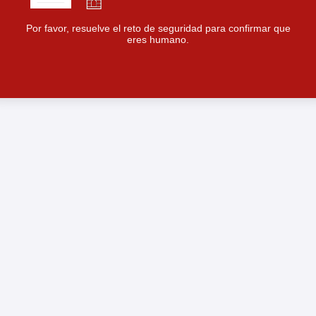
Por favor, resuelve el reto de seguridad para confirmar que
eres humano.