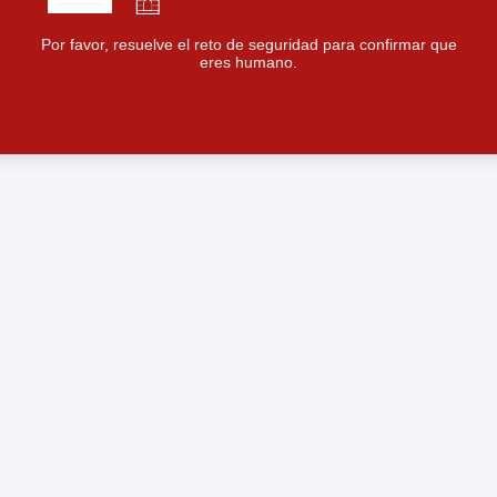
Por favor, resuelve el reto de seguridad para confirmar que
eres humano.