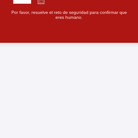
Por favor, resuelve el reto de seguridad para confirmar que
eres humano.