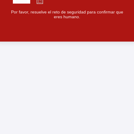
Por favor, resuelve el reto de seguridad para confirmar que
eres humano.