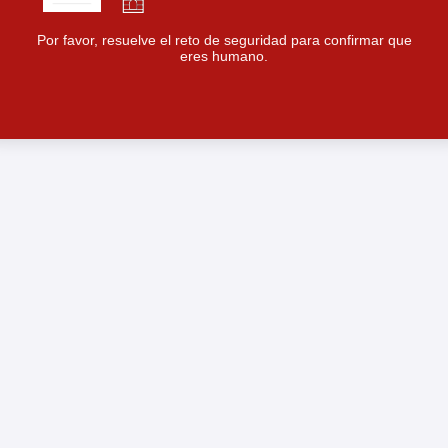
Por favor, resuelve el reto de seguridad para confirmar que
eres humano.