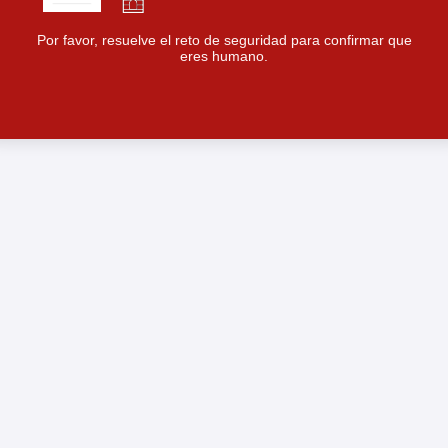
Por favor, resuelve el reto de seguridad para confirmar que
eres humano.