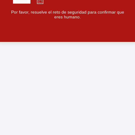
Por favor, resuelve el reto de seguridad para confirmar que
eres humano.