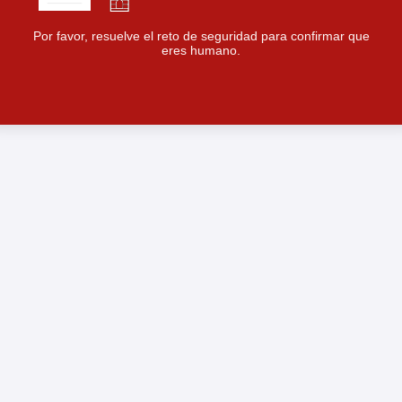
Por favor, resuelve el reto de seguridad para confirmar que
eres humano.