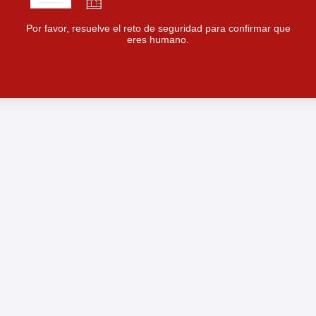
Por favor, resuelve el reto de seguridad para confirmar que
eres humano.