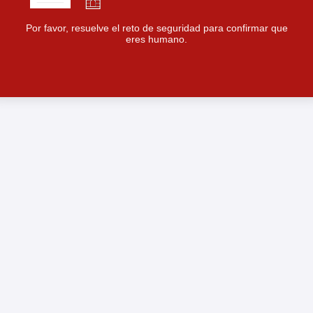
Por favor, resuelve el reto de seguridad para confirmar que
eres humano.