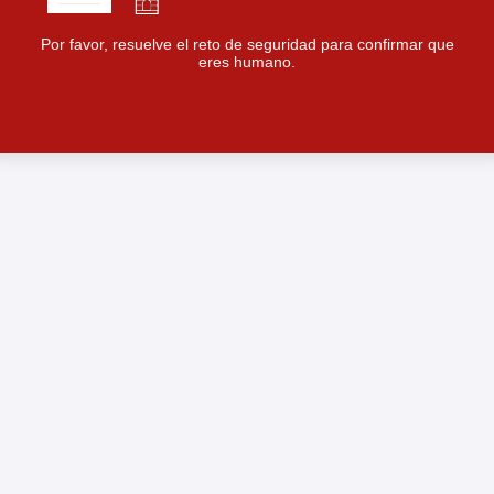
Por favor, resuelve el reto de seguridad para confirmar que
eres humano.