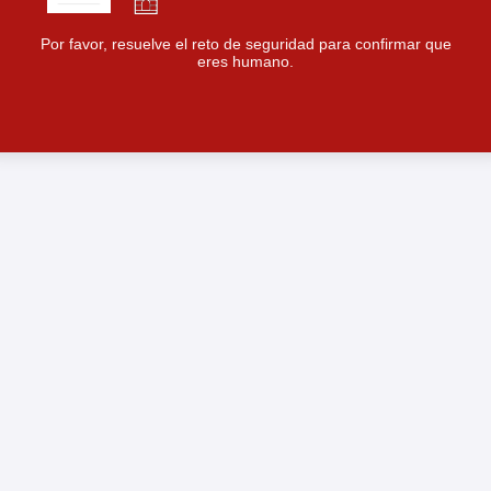
Por favor, resuelve el reto de seguridad para confirmar que
eres humano.