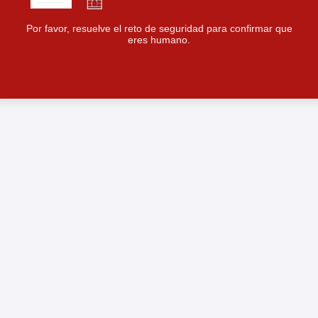
Por favor, resuelve el reto de seguridad para confirmar que
eres humano.