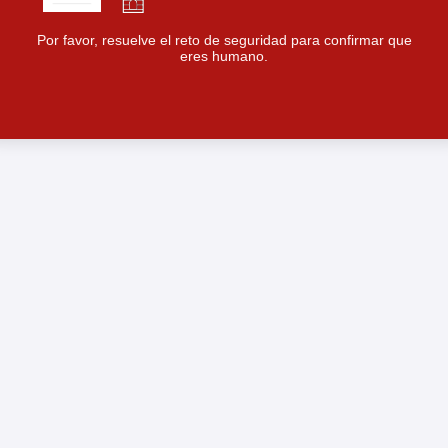
Por favor, resuelve el reto de seguridad para confirmar que
eres humano.