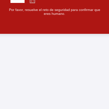
Por favor, resuelve el reto de seguridad para confirmar que
eres humano.